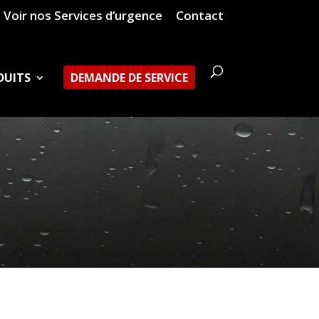
Voir nos Services d’urgence
Contact
DUITS
DEMANDE DE SERVICE