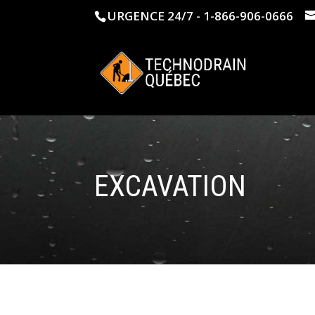
URGENCE 24/7 - 1-866-906-0666
EXCAVATION