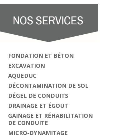
FONDATION ET BÉTON
EXCAVATION
AQUEDUC
DÉCONTAMINATION DE SOL
DÉGEL DE CONDUITS
DRAINAGE ET ÉGOUT
GAINAGE ET RÉHABILITATION
DE CONDUITE
MICRO-DYNAMITAGE