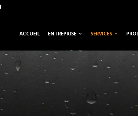
ACCUEIL
ENTREPRISE
SERVICES
PRO