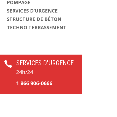
POMPAGE
SERVICES D’URGENCE
STRUCTURE DE BÉTON
TECHNO TERRASSEMENT
SERVICES D'URGENCE

24h/24
1 866 906-0666